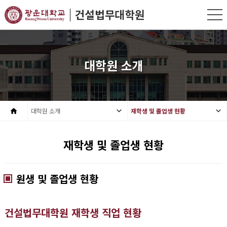
대학원 소개
대학원 소개
재학생 및 졸업생 현황
재학생 및 졸업생 현황
원생 및 졸업생 현황
건설법무대학원 재학생 직업 현황