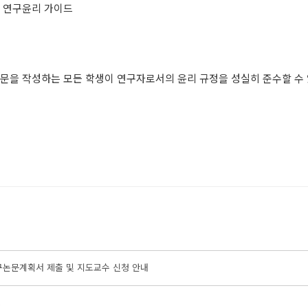
 연구윤리 가이드
문을 작성하는 모든 학생이 연구자로서의 윤리 규정을 성실히 준수할 수
 청구논문계획서 제출 및 지도교수 신청 안내
표