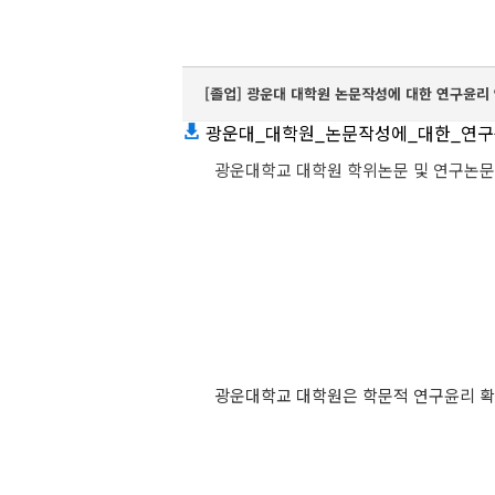
[졸업] 광운대 대학원 논문작성에 대한 연구윤리
광운대_대학원_논문작성에_대한_연구윤리_
광운대학교 대학원 학위논문 및 연구논문
광운대학교 대학원은 학문적 연구윤리 확립