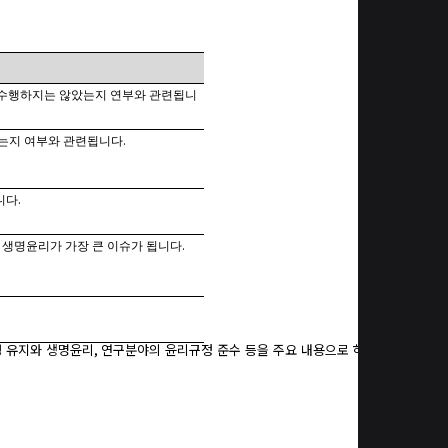
 수행하지는 않았는지 연부와 관련됩니
.
였는지 여부와 관련됩니다
.
니다
.
등 생명윤리가 가장 큰 이슈가 됩니다
성 유지와 생명윤리
,
연구분야의 윤리규정 준수 등을 주요 내용으로 하고 있습니다
.