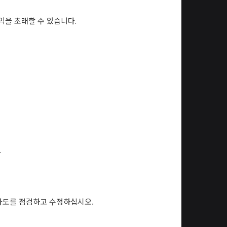
이익을 초래할 수 있습니다
.
.
사도를 점검하고 수정하십시오.