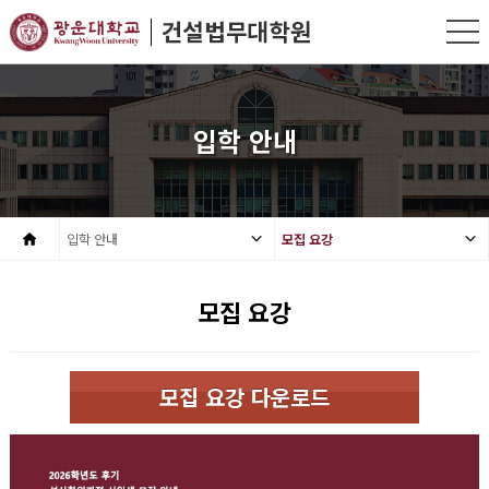
입학 안내
입학 안내
모집 요강
모집 요강
모집 요강 다운로드