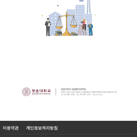
이용약관
개인정보처리방침