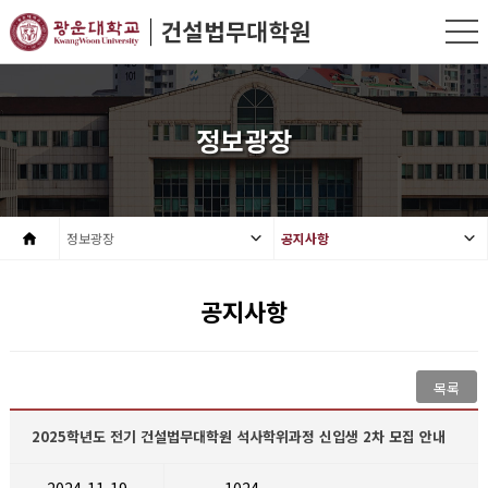
정보광장
정보광장
공지사항
공지사항
목록
2025학년도 전기 건설법무대학원 석사학위과정 신입생 2차 모집 안내