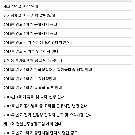
개교기념일 휴강 안내
임시공휴일 휴무 시행 알림(5/6)
2016학년도 1학기 종합시험 공고
2016학년도 1학기 종합시험 공고
2016학년도 전기 신입생 오리엔테이션 안내
2015학년도 전기 학위수여식 안내
신입생 추가합격자 공고 및 등록안내
2016학년도 1학기 한국장학재단 학자금대출 신청 안내
2016학년도 1학기 수강신청안내
2016학년도 1학기 등록금 납부 안내
2016년 1학기 휴학 및 복학 신청 안내
2015학년도 동계방학 중 교학팀 근무시간 변경 안내
2016학년도 전기 신입생 합격자 발표 및 유의사항 안내
제13회 건설법무분쟁포럼 개최 안내
2015학년도 2학기 종합시험 합격자 명단 공고