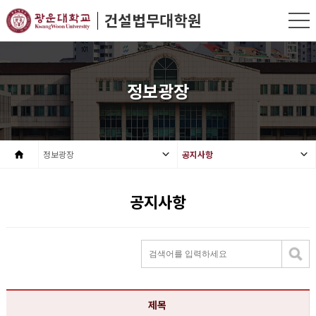
정보광장
정보광장
공지사항
공지사항
제목