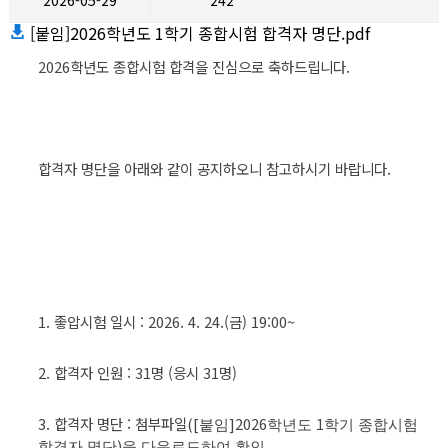
2026-05-29
242
[붙임]2026학년도 1학기 종합시험 합격자 명단.pdf
2026학년도 종합시험 합격을 진심으로 축하드립니다.
합격자 명단을 아래와 같이 공지하오니 참고하시기 바랍니다.
1. 좋압시험 일시 : 2026. 4. 24.(금) 19:00~
2. 합격자 인원 : 31명 (응시 31명)
3. 합격자 명단 : 첨부파일
([
]2026
1
붙임
학년도
학기 종합시험
)
합격자 명단
을 다운로드하여 확인