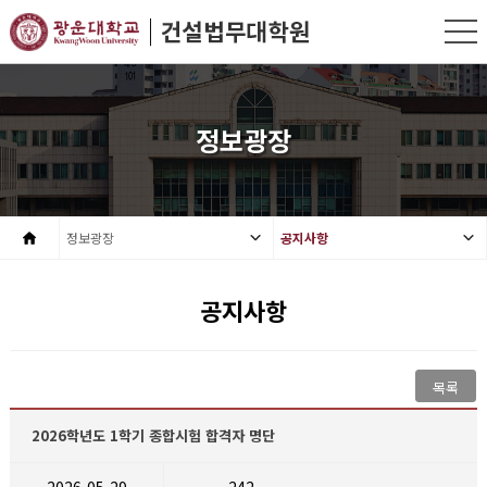
정보광장
정보광장
공지사항
공지사항
목록
2026학년도 1학기 종합시험 합격자 명단