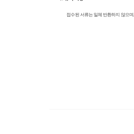
접수
된 서류는 일체 반환하지 않으며