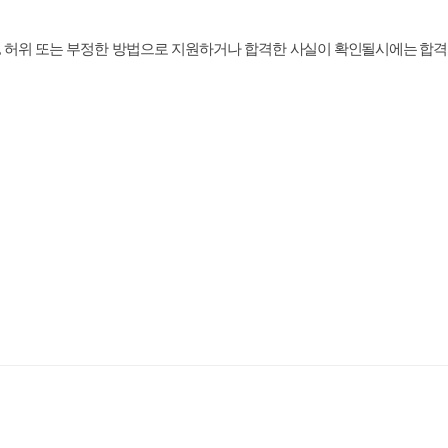
,
허위 또는 부정한 방법으로 지원하거나 합격한
사실이 확인될
시에는 합격